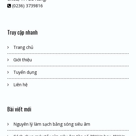
(0236) 3739816
Truy cập nhanh
Trang chủ
Giới thiệu
Tuyển dụng
Liên hệ
Bài viết mới
Nguyên lý làm sạch bằng sóng siêu âm