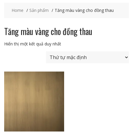
Home
Sản phẩm
Tăng màu vàng cho đồng thau
Tăng màu vàng cho đồng thau
Hiển thị một kết quả duy nhất